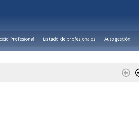
cicio Profesional
Listado de profesionales
Autogestión