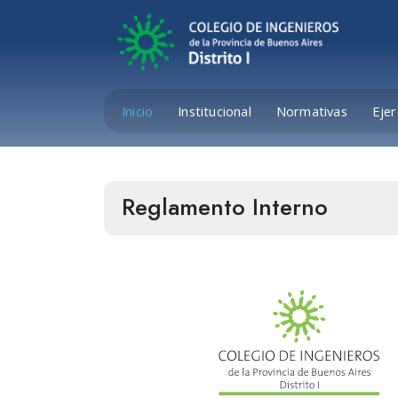
Inicio
Institucional
Normativas
Ejer
Reglamento Interno