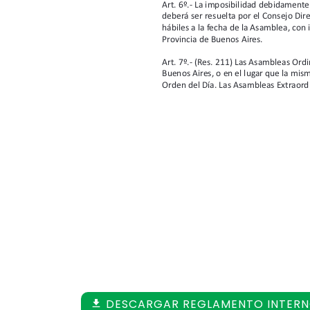
DESCARGAR REGLAMENTO INTER