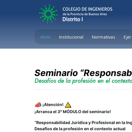
Inicio
Institucional
Normativas
Ejer
Seminario “Responsabil
Desafíos de la profesión en el context
¡Atención!
¡Arranca el 3° MÓDULO del seminario!
“Responsabilidad Jurídica y Profesional en la In
Desafíos de la profesión en el contexto actual