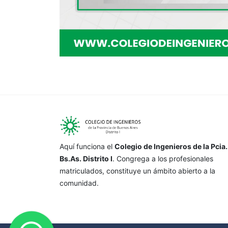
Aquí funciona el
Colegio de Ingenieros de la Pcia.
Bs.As. Distrito I
. Congrega a los profesionales
matriculados, constituye un ámbito abierto a la
comunidad.