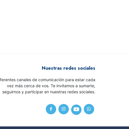
Nuestras redes sociales
iferentes canales de comunicación para estar cada
vez más cerca de vos. Te invitamos a sumarte,
seguirnos y participar en nuestras redes sociales.