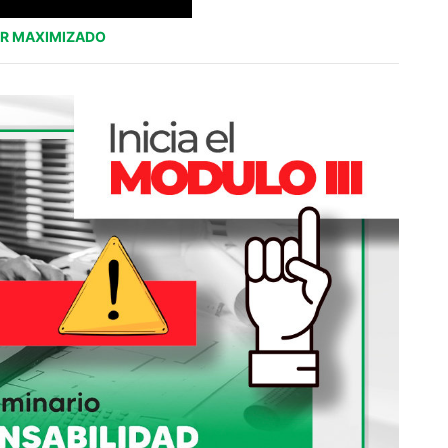
R MAXIMIZADO