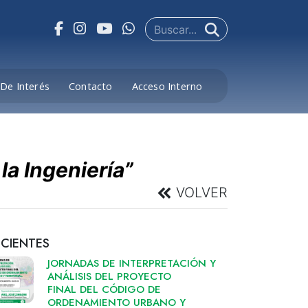
De Interés
Contacto
Acceso Interno
la Ingeniería”
VOLVER
ECIENTES
JORNADAS DE INTERPRETACIÓN Y
ANÁLISIS DEL PROYECTO
FINAL DEL CÓDIGO DE
ORDENAMIENTO URBANO Y