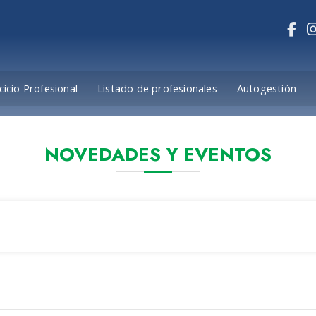
cicio Profesional
Listado de profesionales
Autogestión
NOVEDADES Y EVENTOS