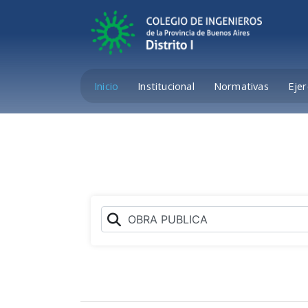
Inicio
Institucional
Normativas
Ejer