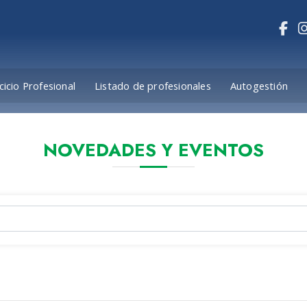
cicio Profesional
Listado de profesionales
Autogestión
NOVEDADES Y EVENTOS