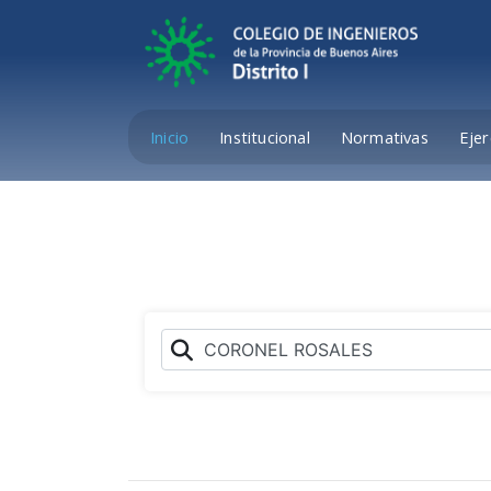
Inicio
Institucional
Normativas
Ejer