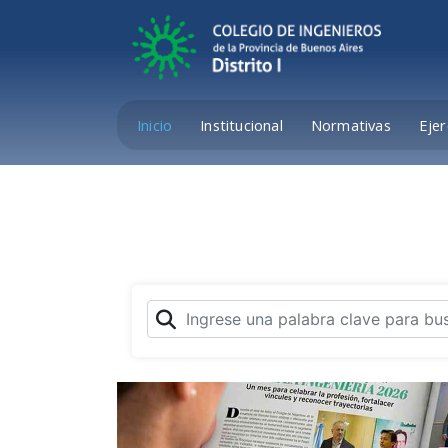
Inicio
Institucional
Normativas
Ejer