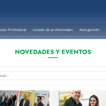
cicio Profesional
Listado de profesionales
Autogestión
NOVEDADES Y EVENTOS