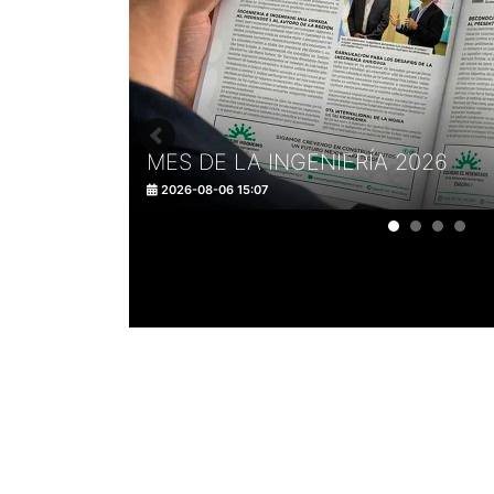
MES DE LA INGENIERÍA 2026
2026-08-06 15:07