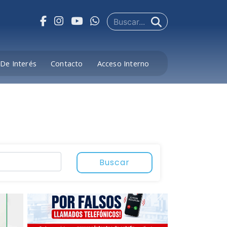
De Interés
Contacto
Acceso Interno
Buscar