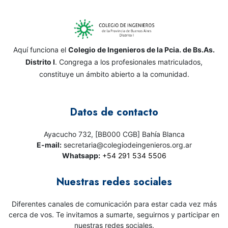
Aquí funciona el
Colegio de Ingenieros de la Pcia. de Bs.As.
Distrito I
. Congrega a los profesionales matriculados,
constituye un ámbito abierto a la comunidad.
Datos de contacto
Ayacucho 732, [BB000 CGB] Bahía Blanca
E-mail:
secretaria@colegiodeingenieros.org.ar
Whatsapp:
+54 291 534 5506
Nuestras redes sociales
Diferentes canales de comunicación para estar cada vez más
cerca de vos. Te invitamos a sumarte, seguirnos y participar en
nuestras redes sociales.