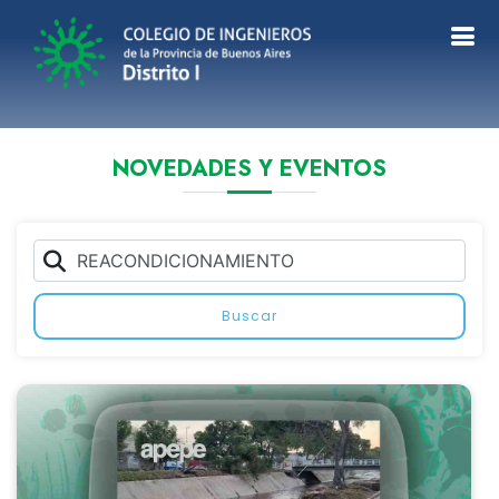
NOVEDADES Y EVENTOS
Buscar