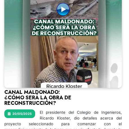
CANAL MALDONADO:
¿CÓMO SERÁ LA OBRA DE
RECONSTRUCCIÓN?
El presidente del Colegio de Ingenieros,
20/05/2025
Ricardo Kloster, dio detalles acerca del
proyecto seleccionado para comenzar con el