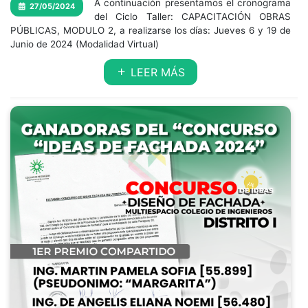
A continuación presentamos el cronograma
27/05/2024
del Ciclo Taller: CAPACITACIÓN OBRAS
PÚBLICAS, MODULO 2, a realizarse los días: Jueves 6 y 19 de
Junio de 2024 (Modalidad Virtual)
LEER MÁS