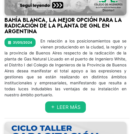
BAHÍA BLANCA, LA MEJOR OPCIÓN PARA LA
RADICACIÓN DE LA PLANTA DE GNL EN
ARGENTINA
En relación a los posicionamientos que se
31/05/2024
vienen produciendo en la ciudad, la región y
la provincia de Buenos Aires respecto de la radicación de la
planta de Gas Natural Licuado en el puerto de Ingeniero White,
el Distrito I del Colegio de Ingenieros de la Provincia de Buenos
Aires desea manifestar el total apoyo a las expresiones y
gestiones que se están realizando en distintos ámbitos
institucionales y empresariales, manifestando que resulta a
todas luces indudables las ventajas de su instalación en
nuestro ámbito portuario.
LEER MÁS