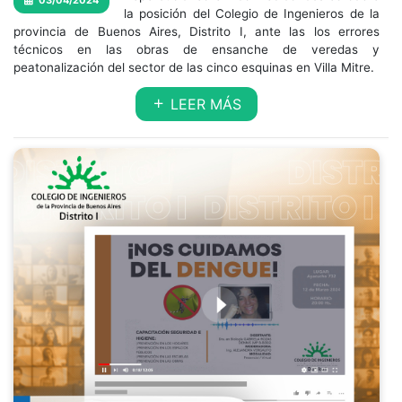
03/04/2024
la posición del Colegio de Ingenieros de la
provincia de Buenos Aires, Distrito I, ante las los errores
técnicos en las obras de ensanche de veredas y
peatonalización del sector de las cinco esquinas en Villa Mitre.
LEER MÁS