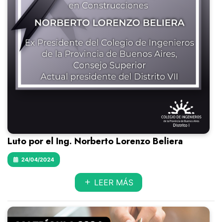
Luto por el Ing. Norberto Lorenzo Beliera
24/04/2024
LEER MÁS