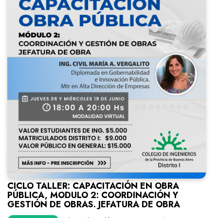
CICLO TALLER: CAPACITACIÓN EN OBRA
PÚBLICA, MODULO 2: COORDINACIÓN Y
GESTIÓN DE OBRAS. JEFATURA DE OBRA