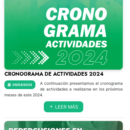
CRONOGRAMA DE ACTIVIDADES 2024
A continuación presentamos el cronograma
09/04/2024
de actividades a realizarse en los próximos
meses de este 2024.
LEER MÁS