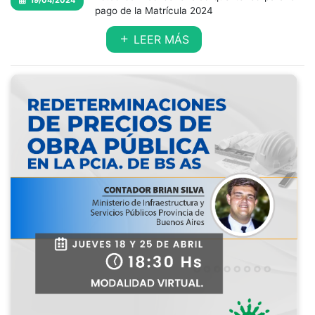
19/04/2024
pago de la Matrícula 2024
LEER MÁS