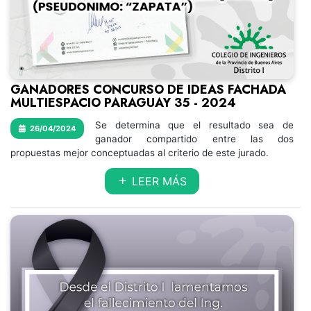
GANADORES CONCURSO DE IDEAS FACHADA
MULTIESPACIO PARAGUAY 35 - 2024
Se determina que el resultado sea de
26/04/2024
ganador compartido entre las dos
propuestas mejor conceptuadas al criterio de este jurado.
LEER MÁS