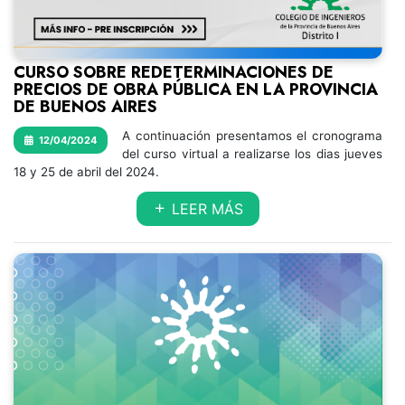
CURSO SOBRE REDETERMINACIONES DE
PRECIOS DE OBRA PÚBLICA EN LA PROVINCIA
DE BUENOS AIRES
A continuación presentamos el cronograma
12/04/2024
del curso virtual a realizarse los dias jueves
18 y 25 de abril del 2024.
LEER MÁS