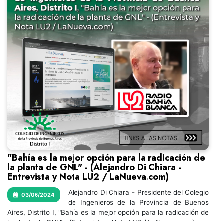
"Bahía es la mejor opción para la radicación de
la planta de GNL" - (Alejandro Di Chiara -
Entrevista y Nota LU2 / LaNueva.com)
Alejandro Di Chiara - Presidente del Colegio
03/06/2024
de Ingenieros de la Provincia de Buenos
Aires, Distrito I, "Bahía es la mejor opción para la radicación de