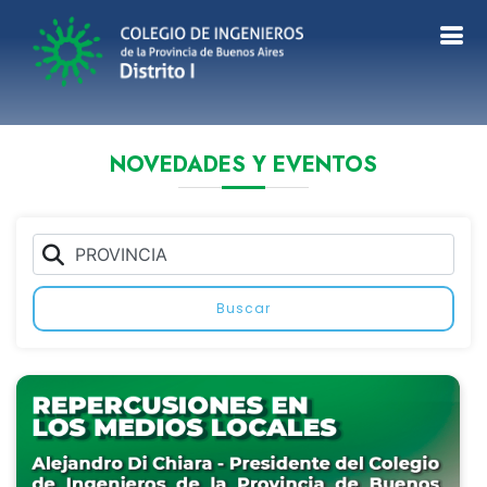
NOVEDADES Y EVENTOS
Buscar