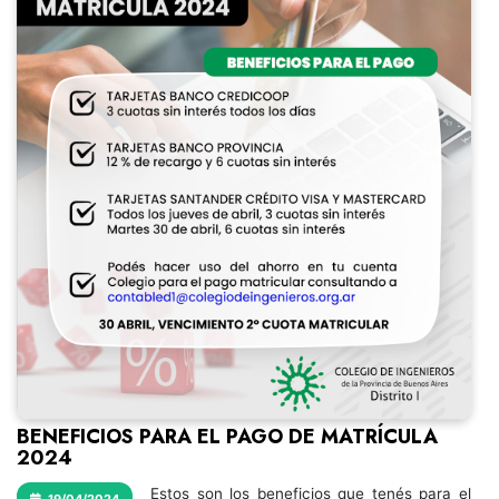
BENEFICIOS PARA EL PAGO DE MATRÍCULA
2024
Estos son los beneficios que tenés para el