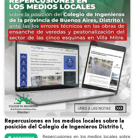
Repercusiones en los medios locales sobre la
posición del Colegio de Ingenieros Distrito I,
Repercusiones en los medios locales sobre