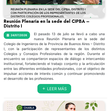
Reunión Plenaria en la sede del CIPBA –
Distrito I
El pasado 13 de julio se llevó a cabo una
24/07/2026
nueva Reunión Plenaria en la sede del
Colegio de Ingenieros de la Provincia de Buenos Aires – Distrito
I, con la participación de representantes de los distintos
Colegios y Consejos Profesionales de la región. Durante el
encuentro se compartieron espacios de diálogo e intercambio
institucional, fortaleciendo el trabajo conjunto y la articulación
entre las diferentes entidades profesionales, con el objetivo de
impulsar acciones de interés común y continuar promoviendo
el desarrollo de las profesiones.
LEER MÁS