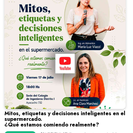
Mitos, etiquetas y decisiones inteligentes en el
supermercado.
¿Qué estamos comiendo realmente?