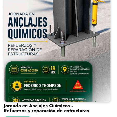
Jornada en Anclajes Químicos -
Refuerzos y reparación de estructuras