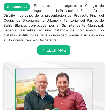
El martes 4 de agosto, el Colegio de
06/08/2026
Ingenieros de la Provincia de Buenos Aires –
Distrito I participó de la presentación del Proyecto Final del
Código de Ordenamiento Urbano y Territorial del Partido de
Bahía Blanca, convocada por el Sr. Intendente Municipal,
Federico Susbielles, en una instancia de intercambio con
distintas instituciones de la comunidad, previa a su elevación
al Honorable Concejo Deliberante.
LEER MÁS