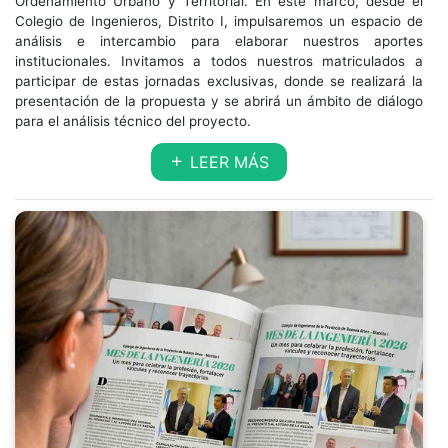
Ordenamiento Urbano y Territorial. En este marco, desde el
Colegio de Ingenieros, Distrito I, impulsaremos un espacio de
análisis e intercambio para elaborar nuestros aportes
institucionales. Invitamos a todos nuestros matriculados a
participar de estas jornadas exclusivas, donde se realizará la
presentación de la propuesta y se abrirá un ámbito de diálogo
para el análisis técnico del proyecto.
LEER MÁS