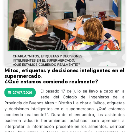
Mitos, etiquetas y decisiones inteligentes en el
supermercado.
¿Qué estamos comiendo realmente?
El pasado 17 de julio se llevó a cabo en la
27/07/2026
sede del Colegio de Ingenieros de la
Provincia de Buenos Aires – Distrito I la charla "Mitos, etiquetas
y decisiones inteligentes en el supermercado. ¿Qué estamos
comiendo realmente?". Durante el encuentro, los asistentes
pudieron adquirir herramientas prácticas para aprender a
interpretar la información presente en los alimentos, derribar