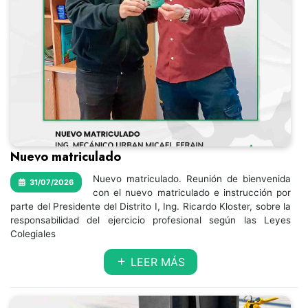
Nuevo matriculado
Nuevo matriculado. Reunión de bienvenida
31/07/2026
con el nuevo matriculado e instrucción por
parte del Presidente del Distrito I, Ing. Ricardo Kloster, sobre la
responsabilidad del ejercicio profesional según las Leyes
Colegiales
LEER MÁS