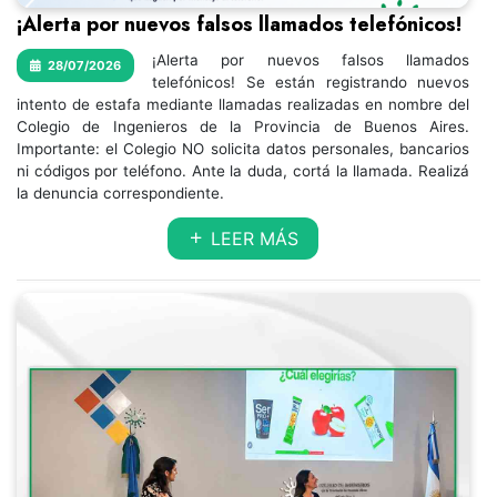
¡Alerta por nuevos falsos llamados telefónicos!
¡Alerta por nuevos falsos llamados
28/07/2026
telefónicos! Se están registrando nuevos
intento de estafa mediante llamadas realizadas en nombre del
Colegio de Ingenieros de la Provincia de Buenos Aires.
Importante: el Colegio NO solicita datos personales, bancarios
ni códigos por teléfono. Ante la duda, cortá la llamada. Realizá
la denuncia correspondiente.
LEER MÁS