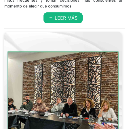
mitos frecuentes y tomar decisiones más conscientes al
momento de elegir qué consumimos.
LEER MÁS