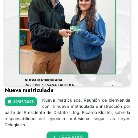
Nueva matriculada
Nueva matriculada. Reunión de bienvenida
29/07/2026
con la nueva matriculada e instrucción por
parte del Presidente del Distrito I, Ing. Ricardo Kloster, sobre la
responsabilidad del ejercicio profesional según las Leyes
Colegiales
LEER MÁS