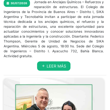
Jornada en Anclajes Químicos – Refuerzos y
30/07/2026
reparación de estructuras. El Colegio de
Ingenieros de la Provincia de Buenos Aires – Distrito I, SIKA
Argentina y Tecnobahía invitan a participar de esta jornada
técnica dedicada a los anclajes químicos, el refuerzo y la
reparación de estructuras, una excelente oportunidad para
actualizar conocimientos y conocer soluciones innovadoras
aplicadas a la ingeniería y la construcción. Disertante: Federico
Thompson, Gerente de Unidad de Negocios de SIKA
Argentina. Miércoles 5 de agosto, 18:00 hs. Sede del Colegio
de Ingenieros – Distrito I. Ayacucho 732, Bahía Blanca.
Actividad gratuita.
LEER MÁS