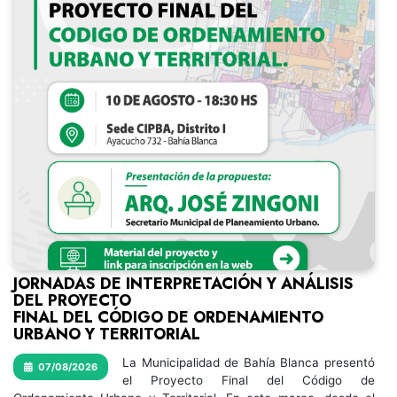
JORNADAS DE INTERPRETACIÓN Y ANÁLISIS
DEL PROYECTO
FINAL DEL CÓDIGO DE ORDENAMIENTO
URBANO Y TERRITORIAL
La Municipalidad de Bahía Blanca presentó
07/08/2026
el Proyecto Final del Código de