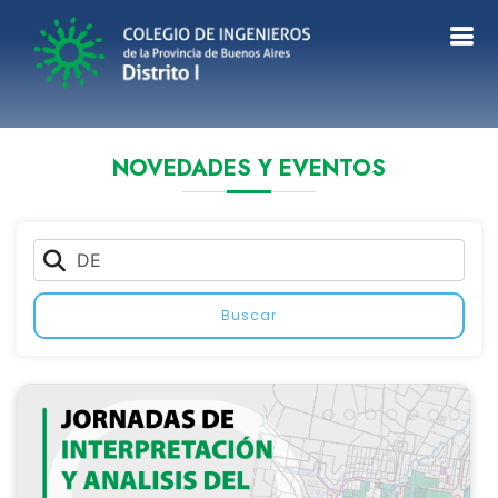
NOVEDADES Y EVENTOS
Buscar