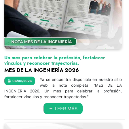
Un mes para celebrar la profesión, fortalecer
vínculos y reconocer trayectorias.
MES DE LA INGENIERÍA 2026
Ya se encuentra disponible en nuestro sitio
06/08/2026
web la nota completa: "MES DE LA
INGENIERÍA 2026. Un mes para celebrar la profesión,
fortalecer vínculos y reconocer trayectorias."
LEER MÁS