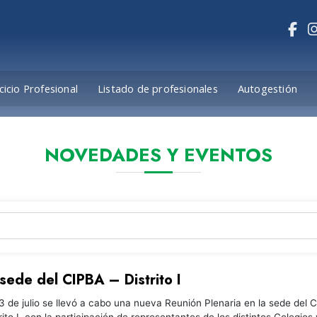
cicio Profesional
Listado de profesionales
Autogestión
NOVEDADES Y EVENTOS
 sede del CIPBA – Distrito I
3 de julio se llevó a cabo una nueva Reunión Plenaria en la sede del 