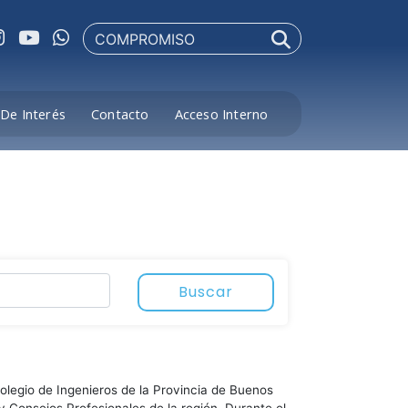
De Interés
Contacto
Acceso Interno
Buscar
Colegio de Ingenieros de la Provincia de Buenos