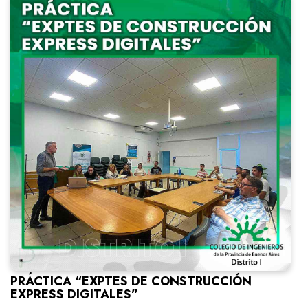
PRÁCTICA “EXPTES DE CONSTRUCCIÓN
EXPRESS DIGITALES”