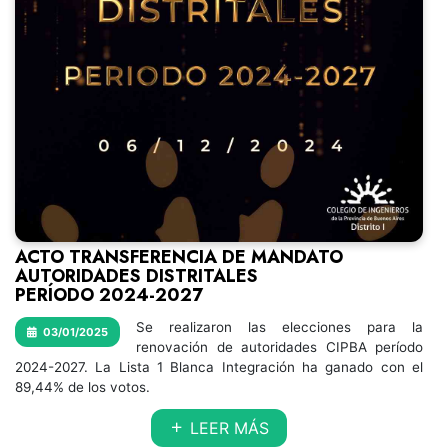
ACTO TRANSFERENCIA DE MANDATO
AUTORIDADES DISTRITALES
PERÍODO 2024-2027
Se realizaron las elecciones para la
03/01/2025
renovación de autoridades CIPBA período
2024-2027. La Lista 1 Blanca Integración ha ganado con el
89,44% de los votos.
LEER MÁS