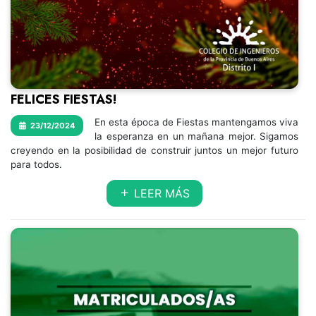
FELICES FIESTAS!
En esta época de Fiestas mantengamos viva
23/12/2024
la esperanza en un mañana mejor. Sigamos
creyendo en la posibilidad de construir juntos un mejor futuro
para todos.
LEER MÁS