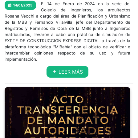
El 14 de Enero de 2024 en la sede del
14/01/2025
Colegio de Ingenieros, los arquitectos
Rosana Vecchi a cargo del área de Planificación y Urbanismo
de la MBB y Fernando Villalvilla, jefe del Departamento de
Registros y Permisos de Obra de la MBB junto a Ingenieros
matriculados, llevaron a cabo una práctica de simulación de
EXPTE DE CONSTRUCCIÓN EXPRESS DIGITAL a través de la
plataforma tecnológica "MiBahía" con el objeto de verificar e
intercambiar opiniones respecto de su uso y futura
implementación.
LEER MÁS