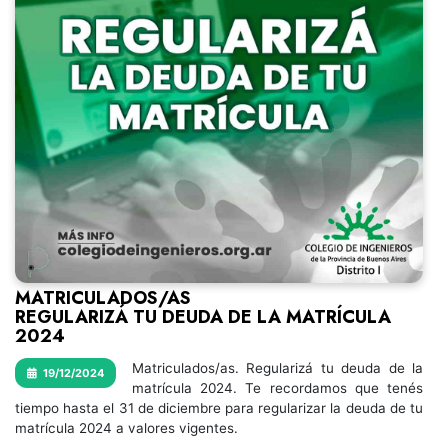
MATRICULADOS/AS
REGULARIZÁ TU DEUDA DE LA MATRÍCULA
2024
Matriculados/as. Regularizá tu deuda de la
19/12/2024
matrícula 2024. Te recordamos que tenés
tiempo hasta el 31 de diciembre para regularizar la deuda de tu
matrícula 2024 a valores vigentes.