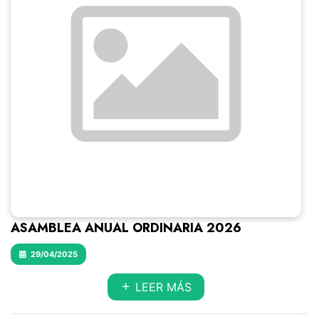
ASAMBLEA ANUAL ORDINARIA 2026
29/04/2025
LEER MÁS