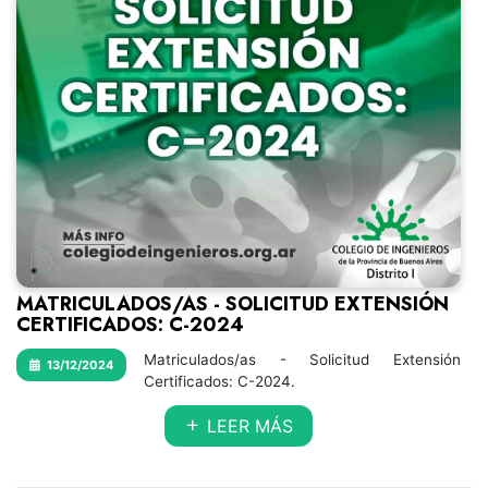
MATRICULADOS/AS - SOLICITUD EXTENSIÓN
CERTIFICADOS: C-2024
Matriculados/as - Solicitud Extensión
13/12/2024
Certificados: C-2024.
LEER MÁS