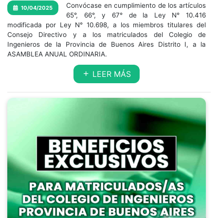
Convócase en cumplimiento de los artículos
10/04/2025
65°, 66°, y 67° de la Ley N° 10.416
modificada por Ley N° 10.698, a los miembros titulares del
Consejo Directivo y a los matriculados del Colegio de
Ingenieros de la Provincia de Buenos Aires Distrito I, a la
ASAMBLEA ANUAL ORDINARIA.
LEER MÁS