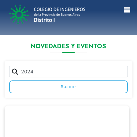
NOVEDADES Y EVENTOS
Buscar