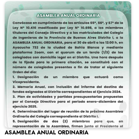
ASAMBLEA ANUAL ORDINARIA