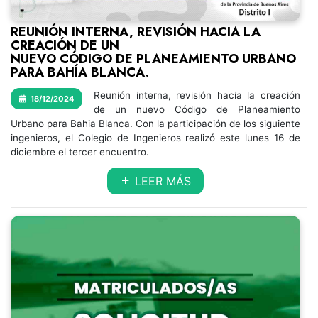
REUNIÓN INTERNA, REVISIÓN HACIA LA
CREACIÓN DE UN
NUEVO CÓDIGO DE PLANEAMIENTO URBANO
PARA BAHÍA BLANCA.
Reunión interna, revisión hacia la creación
18/12/2024
de un nuevo Código de Planeamiento
Urbano para Bahia Blanca. Con la participación de los siguiente
ingenieros, el Colegio de Ingenieros realizó este lunes 16 de
diciembre el tercer encuentro.
LEER MÁS