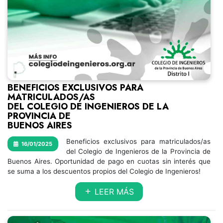
BENEFICIOS EXCLUSIVOS PARA
MATRICULADOS/AS
DEL COLEGIO DE INGENIEROS DE LA
PROVINCIA DE
BUENOS AIRES
Beneficios exclusivos para matriculados/as
16/01/2025
del Colegio de Ingenieros de la Provincia de
Buenos Aires. Oportunidad de pago en cuotas sin interés que
se suma a los descuentos propios del Colegio de Ingenieros!
LEER MÁS