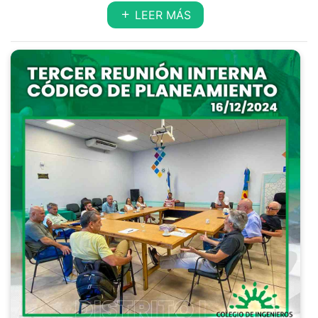
LEER MÁS